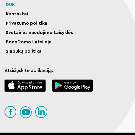
DUK
Kontaktai
Privatumo politika
Svetainės naudojimo taisyklės
BonoDomo Latvijoje
Slapukų politika
Atsisiųskite aplikaciją: