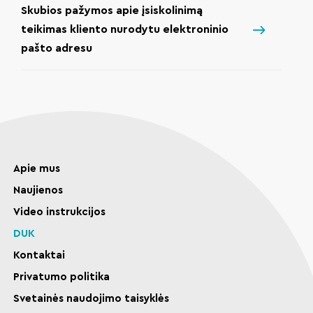
Skubios pažymos apie įsiskolinimą
teikimas kliento nurodytu elektroninio
pašto adresu
Apie mus
Naujienos
Video instrukcijos
DUK
Kontaktai
Privatumo politika
Svetainės naudojimo taisyklės